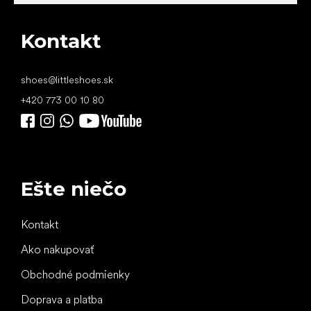
Kontakt
shoes
@
littleshoes.sk
+420 773 00 10 80
Ešte niečo
Kontakt
Ako nakupovať
Obchodné podmienky
Doprava a platba