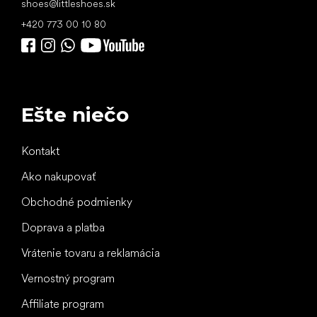
shoes
@
littleshoes.sk
+420 773 00 10 80
Ešte niečo
Kontakt
Ako nakupovať
Obchodné podmienky
Doprava a platba
Vrátenie tovaru a reklamácia
Vernostný program
Affiliate program