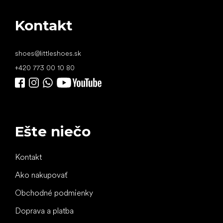
Kontakt
shoes
@
littleshoes.sk
+420 773 00 10 80
Ešte niečo
Kontakt
Ako nakupovať
Obchodné podmienky
Doprava a platba