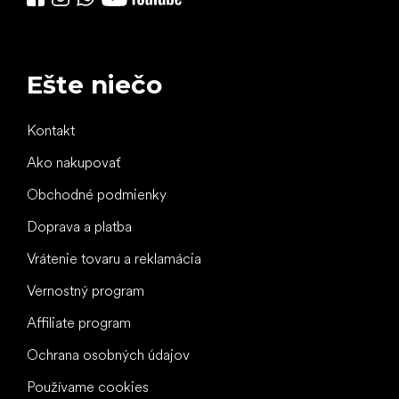
Ešte niečo
Kontakt
Ako nakupovať
Obchodné podmienky
Doprava a platba
Vrátenie tovaru a reklamácia
Vernostný program
Affiliate program
Ochrana osobných údajov
Používame cookies