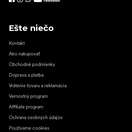
Ešte niečo
Kontakt
Ako nakupovať
Obchodné podmienky
Doprava a platba
Vrátenie tovaru a reklamácia
Vernostný program
Affiliate program
Ochrana osobných údajov
Používame cookies