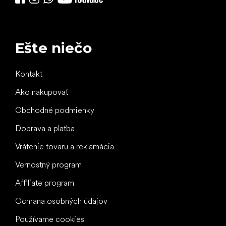
Ešte niečo
Kontakt
Ako nakupovať
Obchodné podmienky
Doprava a platba
Vrátenie tovaru a reklamácia
Vernostný program
Affiliate program
Ochrana osobných údajov
Používame cookies