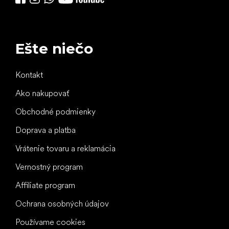
Ešte niečo
Kontakt
Ako nakupovať
Obchodné podmienky
Doprava a platba
Vrátenie tovaru a reklamácia
Vernostný program
Affiliate program
Ochrana osobných údajov
Používame cookies