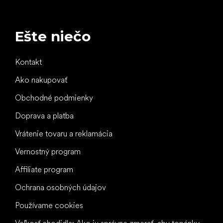
Ešte niečo
Kontakt
Ako nakupovať
Obchodné podmienky
Doprava a platba
Vrátenie tovaru a reklamácia
Vernostný program
Affiliate program
Ochrana osobných údajov
Používame cookies