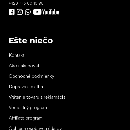
+420 773 00 10 80
Ešte niečo
Kontakt
Ako nakupovať
Obchodné podmienky
Doprava a platba
Vrátenie tovaru a reklamácia
Vernostný program
Affiliate program
Ochrana osobných údajov