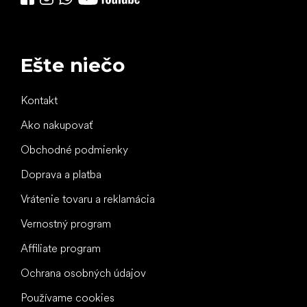
Ešte niečo
Kontakt
Ako nakupovať
Obchodné podmienky
Doprava a platba
Vrátenie tovaru a reklamácia
Vernostný program
Affiliate program
Ochrana osobných údajov
Používame cookies