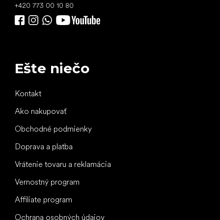
+420 773 00 10 80
Ešte niečo
Kontakt
Ako nakupovať
Obchodné podmienky
Doprava a platba
Vrátenie tovaru a reklamácia
Vernostný program
Affiliate program
Ochrana osobných údajov