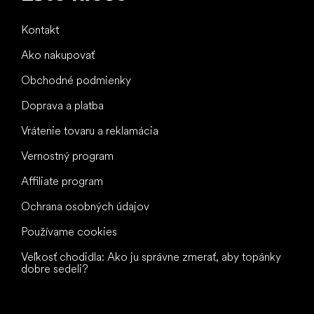
Kontakt
Ako nakupovať
Obchodné podmienky
Doprava a platba
Vrátenie tovaru a reklamácia
Vernostný program
Affiliate program
Ochrana osobných údajov
Používame cookies
Veľkosť chodidla: Ako ju správne zmerať, aby topánky
dobre sedeli?