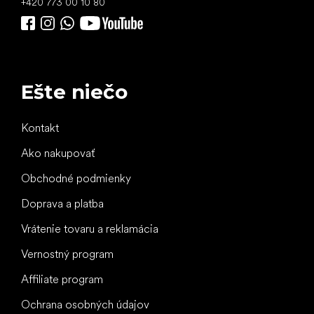
+420 773 00 10 80
Ešte niečo
Kontakt
Ako nakupovať
Obchodné podmienky
Doprava a platba
Vrátenie tovaru a reklamácia
Vernostný program
Affiliate program
Ochrana osobných údajov