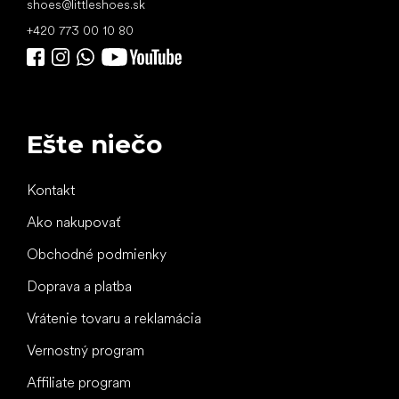
shoes
@
littleshoes.sk
+420 773 00 10 80
Ešte niečo
Kontakt
Ako nakupovať
Obchodné podmienky
Doprava a platba
Vrátenie tovaru a reklamácia
Vernostný program
Affiliate program