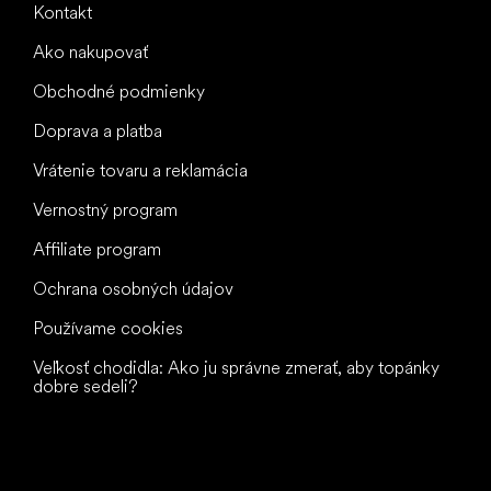
Kontakt
Ako nakupovať
Obchodné podmienky
Doprava a platba
Vrátenie tovaru a reklamácia
Vernostný program
Affiliate program
Ochrana osobných údajov
Používame cookies
Veľkosť chodidla: Ako ju správne zmerať, aby topánky
dobre sedeli?
Všetko
najlepšie