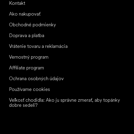
Kontakt
Ako nakupovať
Obchodné podmienky
Doprava a platba
Vrátenie tovaru a reklamácia
Vernostný program
Affiliate program
Ochrana osobných údajov
Používame cookies
Veľkosť chodidla: Ako ju správne zmerať, aby topánky
dobre sedeli?
Všetko
najlepšie