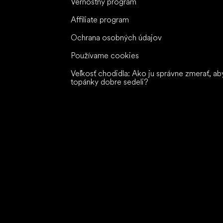
Vernostný program
Affiliate program
Ochrana osobných údajov
Používame cookies
Veľkosť chodidla: Ako ju správne zmerať, ab
topánky dobre sedeli?