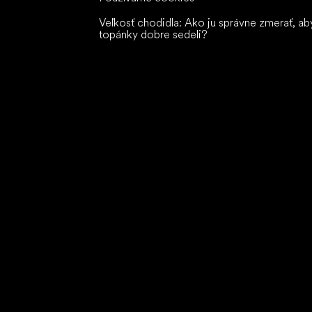
Veľkosť chodidla: Ako ju správne zmerať, ab
topánky dobre sedeli?