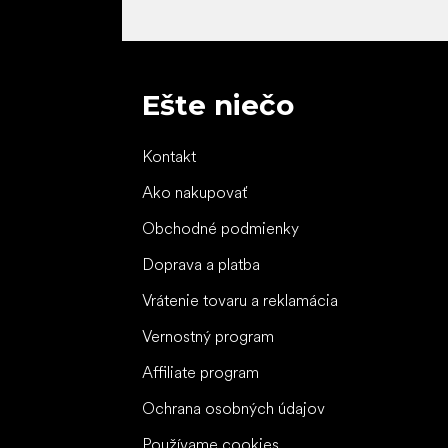
Ešte niečo
Kontakt
Ako nakupovať
Obchodné podmienky
Doprava a platba
Vrátenie tovaru a reklamácia
Vernostný program
Affiliate program
Ochrana osobných údajov
Používame cookies