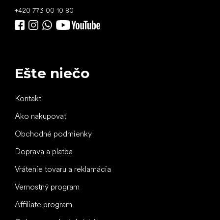
+420 773 00 10 80
Ešte niečo
Kontakt
Ako nakupovať
Obchodné podmienky
Doprava a platba
Vrátenie tovaru a reklamácia
Vernostný program
Affiliate program