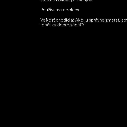
Používame cookies
Veľkosť chodidla: Ako ju správne zmerať, ab
topánky dobre sedeli?