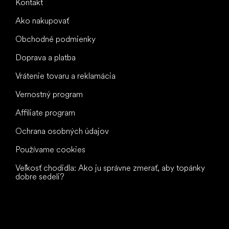
Kontakt
Ako nakupovať
Obchodné podmienky
Doprava a platba
Vrátenie tovaru a reklamácia
Vernostný program
Affiliate program
Ochrana osobných údajov
Používame cookies
Veľkosť chodidla: Ako ju správne zmerať, aby topánky
dobre sedeli?
Všetko
najlepšie