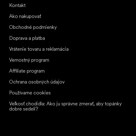
Kontakt
Ako nakupovať
Obchodné podmienky
Doprava a platba
Vrátenie tovaru a reklamácia
Vernostný program
Affiliate program
Ochrana osobných údajov
Používame cookies
Veľkosť chodidla: Ako ju správne zmerať, aby topánky
dobre sedeli?
Všetko