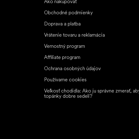
Ako nakupovať
Obchodné podmienky
Doprava a platba
Vrátenie tovaru a reklamácia
Vernostný program
Affiliate program
Ochrana osobných údajov
Používame cookies
Veľkosť chodidla: Ako ju správne zmerať, ab
topánky dobre sedeli?