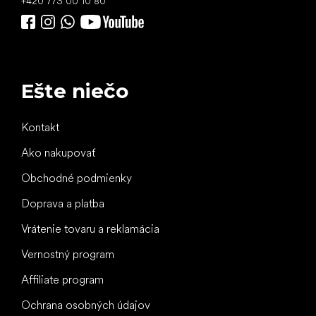
+420 773 00 10 80
Ešte niečo
Kontakt
Ako nakupovať
Obchodné podmienky
Doprava a platba
Vrátenie tovaru a reklamácia
Vernostný program
Affiliate program
Ochrana osobných údajov