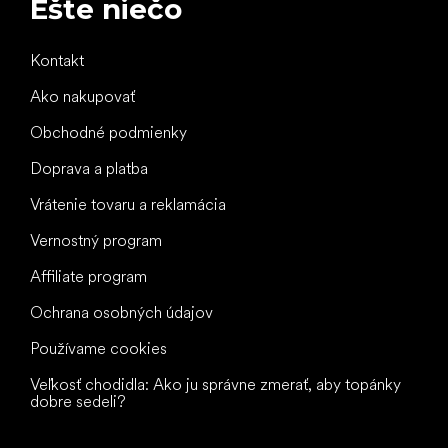
Ešte niečo
Kontakt
Ako nakupovať
Obchodné podmienky
Doprava a platba
Vrátenie tovaru a reklamácia
Vernostný program
Affiliate program
Ochrana osobných údajov
Používame cookies
Veľkosť chodidla: Ako ju správne zmerať, aby topánky
dobre sedeli?