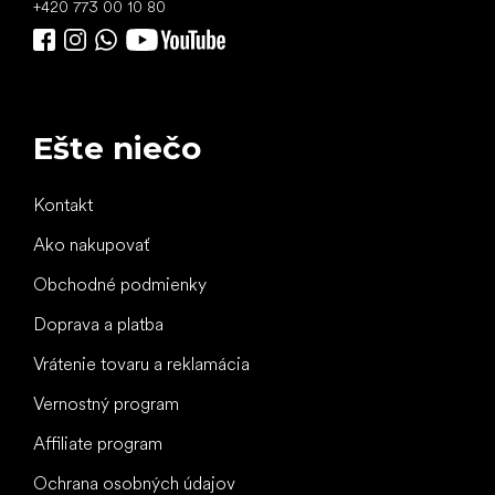
+420 773 00 10 80
Ešte niečo
Kontakt
Ako nakupovať
Obchodné podmienky
Doprava a platba
Vrátenie tovaru a reklamácia
Vernostný program
Affiliate program
Ochrana osobných údajov