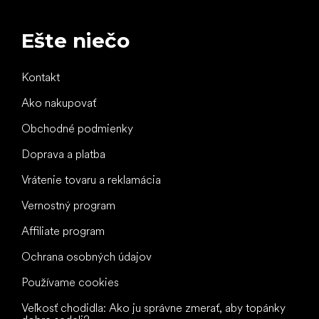
Ešte niečo
Kontakt
Ako nakupovať
Obchodné podmienky
Doprava a platba
Vrátenie tovaru a reklamácia
Vernostný program
Affiliate program
Ochrana osobných údajov
Používame cookies
Veľkosť chodidla: Ako ju správne zmerať, aby topánky