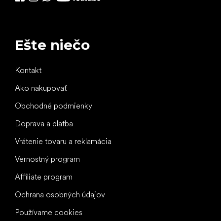
Ešte niečo
Kontakt
Ako nakupovať
Obchodné podmienky
Doprava a platba
Vrátenie tovaru a reklamácia
Vernostný program
Affiliate program
Ochrana osobných údajov
Používame cookies