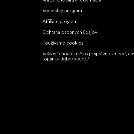
Vernostný program
Affiliate program
Ochrana osobných údajov
Používame cookies
Veľkosť chodidla: Ako ju správne zmerať, ab
topánky dobre sedeli?