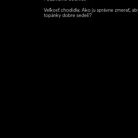
Veľkosť chodidla: Ako ju správne zmerať, ab
topánky dobre sedeli?