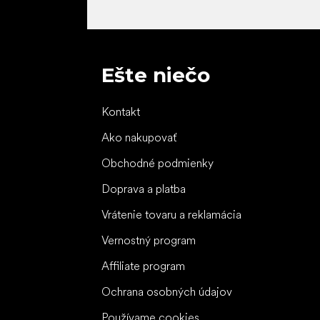
Ešte niečo
Kontakt
Ako nakupovať
Obchodné podmienky
Doprava a platba
Vrátenie tovaru a reklamácia
Vernostný program
Affiliate program
Ochrana osobných údajov
Používame cookies