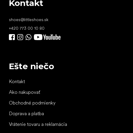
Kontakt
shoes
@
littleshoes.sk
+420 773 00 10 80
Ešte niečo
Kontakt
Ako nakupovať
Obchodné podmienky
Doprava a platba
Vrátenie tovaru a reklamácia