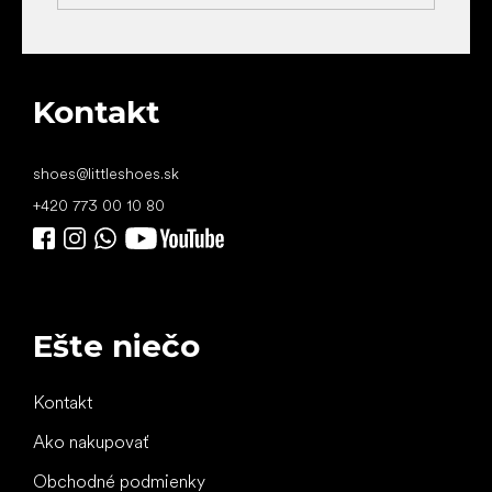
Kontakt
shoes
@
littleshoes.sk
+420 773 00 10 80
Ešte niečo
Kontakt
Ako nakupovať
Obchodné podmienky