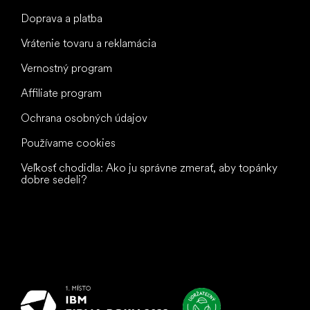
Doprava a platba
Vrátenie tovaru a reklamácia
Vernostný program
Affiliate program
Ochrana osobných údajov
Používame cookies
Veľkosť chodidla: Ako ju správne zmerať, aby topánky
dobre sedeli?
Všetko
najlepšie
vašim nohám