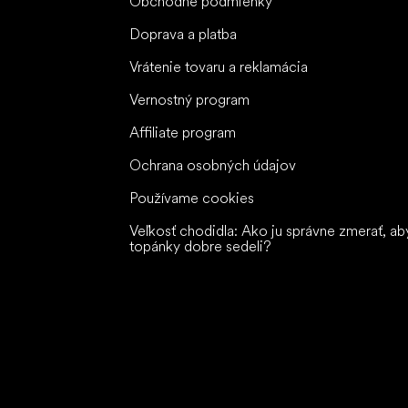
Obchodné podmienky
Doprava a platba
Vrátenie tovaru a reklamácia
Vernostný program
Affiliate program
Ochrana osobných údajov
Používame cookies
Veľkosť chodidla: Ako ju správne zmerať, ab
topánky dobre sedeli?