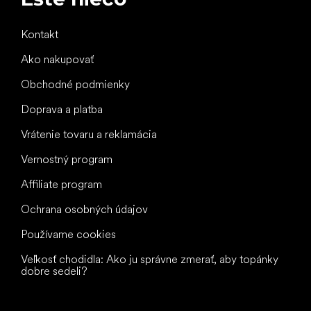
Kontakt
Ako nakupovať
Obchodné podmienky
Doprava a platba
Vrátenie tovaru a reklamácia
Vernostný program
Affiliate program
Ochrana osobných údajov
Používame cookies
Veľkosť chodidla: Ako ju správne zmerať, aby topánky
dobre sedeli?