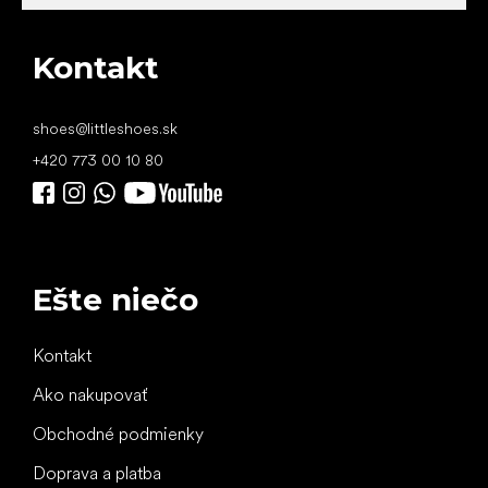
Kontakt
shoes
@
littleshoes.sk
+420 773 00 10 80
Ešte niečo
Kontakt
Ako nakupovať
Obchodné podmienky
Doprava a platba