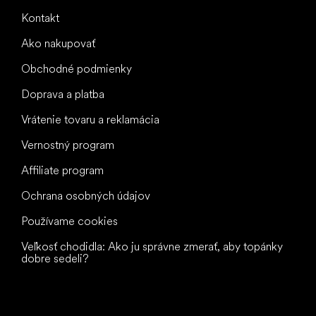
Kontakt
Ako nakupovať
Obchodné podmienky
Doprava a platba
Vrátenie tovaru a reklamácia
Vernostný program
Affiliate program
Ochrana osobných údajov
Používame cookies
Veľkosť chodidla: Ako ju správne zmerať, aby topánky
dobre sedeli?
Všetko