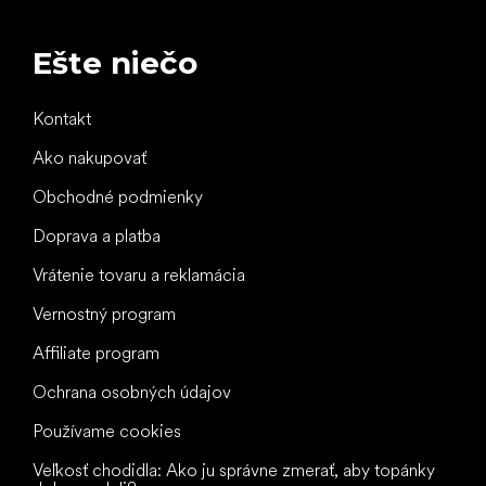
Ešte niečo
Kontakt
Ako nakupovať
Obchodné podmienky
Doprava a platba
Vrátenie tovaru a reklamácia
Vernostný program
Affiliate program
Ochrana osobných údajov
Používame cookies
Veľkosť chodidla: Ako ju správne zmerať, aby topánky