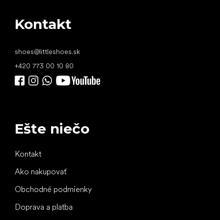
Kontakt
shoes
@
littleshoes.sk
+420 773 00 10 80
Ešte niečo
Kontakt
Ako nakupovať
Obchodné podmienky
Doprava a platba