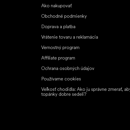
Ako nakupovať
Obchodné podmienky
Doprava a platba
Vrátenie tovaru a reklamácia
Vernostný program
Affiliate program
Ochrana osobných údajov
Používame cookies
Veľkosť chodidla: Ako ju správne zmerať, ab
topánky dobre sedeli?