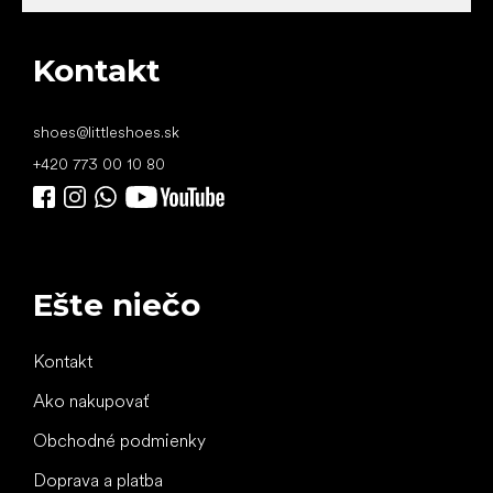
Kontakt
shoes
@
littleshoes.sk
+420 773 00 10 80
Ešte niečo
Kontakt
Ako nakupovať
Obchodné podmienky
Doprava a platba