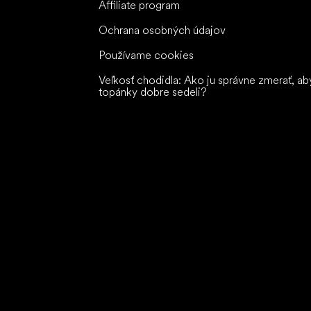
Affiliate program
Ochrana osobných údajov
Používame cookies
Veľkosť chodidla: Ako ju správne zmerať, ab
topánky dobre sedeli?