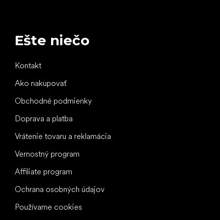
Ešte niečo
Kontakt
Ako nakupovať
Obchodné podmienky
Doprava a platba
Vrátenie tovaru a reklamácia
Vernostný program
Affiliate program
Ochrana osobných údajov
Používame cookies