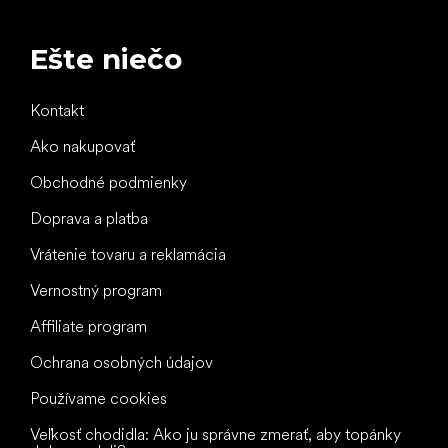
Ešte niečo
Kontakt
Ako nakupovať
Obchodné podmienky
Doprava a platba
Vrátenie tovaru a reklamácia
Vernostný program
Affiliate program
Ochrana osobných údajov
Používame cookies
Veľkosť chodidla: Ako ju správne zmerať, aby topánky