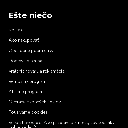
Ešte niečo
Kontakt
Ako nakupovať
Obchodné podmienky
Doprava a platba
Vrátenie tovaru a reklamácia
Vernostný program
Affiliate program
Ochrana osobných údajov
Používame cookies
Veľkosť chodidla: Ako ju správne zmerať, aby topánky
dobre sedeli?