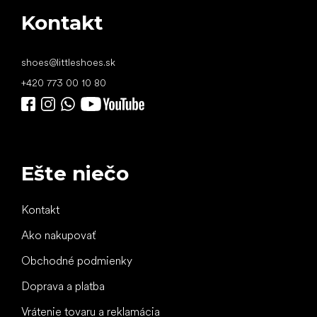
Kontakt
shoes
@
littleshoes.sk
+420 773 00 10 80
Ešte niečo
Kontakt
Ako nakupovať
Obchodné podmienky
Doprava a platba
Vrátenie tovaru a reklamácia