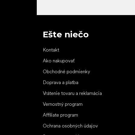
Ešte niečo
Kontakt
Ako nakupovať
Obchodné podmienky
Doprava a platba
Vrátenie tovaru a reklamácia
Vernostný program
Affiliate program
Ochrana osobných údajov