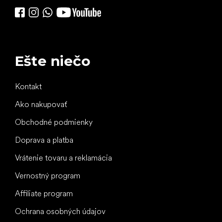
Ešte niečo
Kontakt
Ako nakupovať
Obchodné podmienky
Doprava a platba
Vrátenie tovaru a reklamácia
Vernostný program
Affiliate program
Ochrana osobných údajov