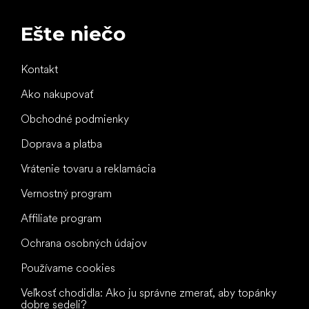
Ešte niečo
Kontakt
Ako nakupovať
Obchodné podmienky
Doprava a platba
Vrátenie tovaru a reklamácia
Vernostný program
Affiliate program
Ochrana osobných údajov
Používame cookies
Veľkosť chodidla: Ako ju správne zmerať, aby topánky
dobre sedeli?