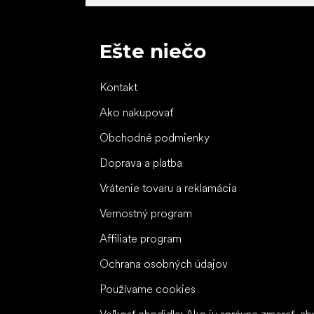
Ešte niečo
Kontakt
Ako nakupovať
Obchodné podmienky
Doprava a platba
Vrátenie tovaru a reklamácia
Vernostný program
Affiliate program
Ochrana osobných údajov
Používame cookies