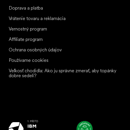
Doprava a platba
Vrátenie tovaru a reklamácia
Vernostný program
Affiliate program
Ochrana osobných údajov
Používame cookies
Veľkosť chodidla: Ako ju správne zmerať, aby topánky
dobre sedeli?
Všetko
najlepšie
vašim nohám