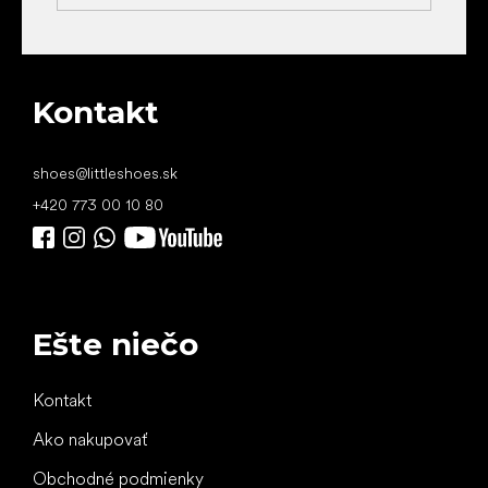
Kontakt
shoes
@
littleshoes.sk
+420 773 00 10 80
Ešte niečo
Kontakt
Ako nakupovať
Obchodné podmienky